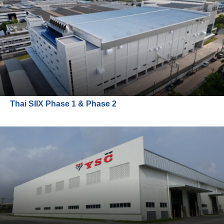
Thai SIIX Phase 1 & Phase 2