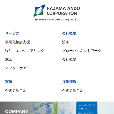
サービス
会社概要
事業化検討支援
沿革
設計・エンジニアリング
グローバルネットワーク
施工
会社概要
アフターケア
実績
採用情報
今後更新予定
今後更新予定
COMPANY