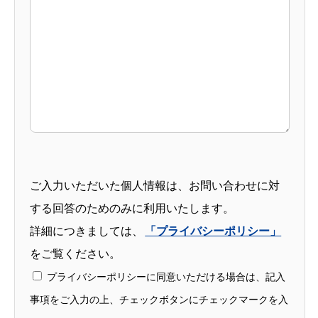
ご入力いただいた個人情報は、お問い合わせに対
する回答のためのみに利用いたします。
詳細につきましては、
「プライバシーポリシー」
をご覧ください。
プライバシーポリシーに同意いただける場合は、記入
事項をご入力の上、チェックボタンにチェックマークを入