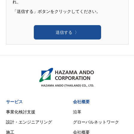
れ、
「送信する」ボタンをクリックしてください。 ​
サービス
会社概要
事業化検討支援
沿革
設計・エンジニアリング
グローバルネットワーク
施工
会社概要