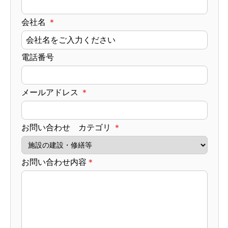
会社名
＊​
電話番号
メールアドレス
＊​
お問い合わせ カテゴリ
＊​
お問い合わせ内容
＊​