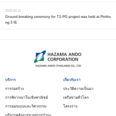
2025.04.11
Ground breaking ceremony for T2-PG project was held at Pintho
ng 3 IE
บริการ
เกี่ยวกับเรา
การก่อสร้าง
ประวัติความเป็นมา
การพิจารณาในเชิงพาณิชย์
เครือข่ายทั่วโลก
การออกแบบและวิศวกรรม
โครงร่าง
บริการหลังการขาย/การบำรุง