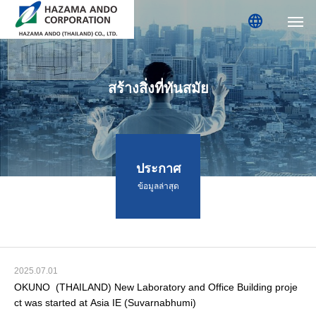
language
สร้างสิ่งที่ทันสมัย
ประกาศ
ข้อมูลล่าสุด
2025.07.01
OKUNO (THAILAND) New Laboratory and Office Building proje
ct was started at Asia IE (Suvarnabhumi)