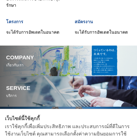
รักษา
โครงการ
สมัครงาน
จะได้รับการอัพเดตในอนาคต
จะได้รับการอัพเดตในอนาคต
COMPANY
เกี่ยวกับเรา
SERVICE
บริการ
เว็บไซต์นี้ใช้คุกกี้
WORKS
เราใช้คุกกี้เพื่อเพิ่มประสิทธิภาพ และประสบการณ์ที่ดีในการ
โครงการ
ใช้งานเว็บไซต์ คุณสามารถเลือกตั้งค่าความยินยอมการใช้