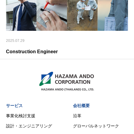
2025.07.29
Construction Engineer
サービス
会社概要
事業化検討支援
沿革
設計・エンジニアリング
グローバルネットワーク